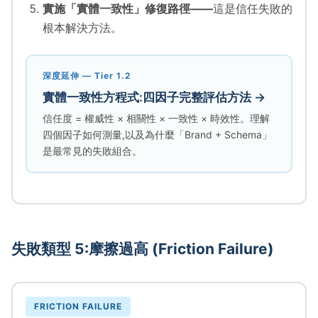
實施「實體一致性」修復路徑——
這是信任失敗的
根本解決方法。
深度延伸 — Tier 1.2
實體一致性方程式:四因子完整評估方法 →
信任度 = 權威性 × 相關性 × 一致性 × 時效性。理解
四個因子如何測量,以及為什麼「Brand + Schema」
是最常見的失敗組合。
失敗類型 5:摩擦過高 (Friction Failure)
FRICTION FAILURE