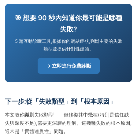
🎯 想要 90 秒內知道你最可能是哪種
失敗?
5 題互動診斷工具,根據你的網站症狀,判斷主要的失敗
類型並提供針對性建議。
→ 立即進行免費診斷
下一步:從「失敗類型」到「根本原因」
本文教你
識別
失敗類型——但修復其中幾種(特別是信任缺
失與深度不足),需要更深層的理解。這幾種失敗的根本原因,
通常是「實體連貫性」問題。