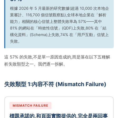
根據 2026 年 5 月最新的研究數據(超過 10,000 次本地企
業審計、116,700 個信號觀察點),全球本地企業在「解析
能力」相關的核心信號上整體失敗率為 57%——其中
81% 的網站在「時效性信號」(QDF)上失敗,80% 在「結
構化資料」(Schema)上失敗,74% 在「用戶互動」信號上
失敗。
這 57% 的失敗,不是單一原因造成的,而是落在以下五種解
析失敗類型之一。我們逐一拆解。
失敗類型 1:內容不符 (Mismatch Failure)
MISMATCH FAILURE
標題承諾的,和頁面實際提供的,完全是兩回事