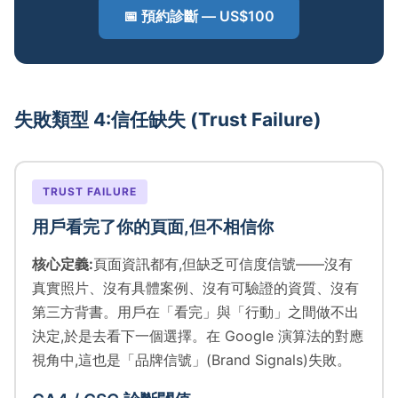
📅 預約診斷 — US$100
失敗類型 4:信任缺失 (Trust Failure)
TRUST FAILURE
用戶看完了你的頁面,但不相信你
核心定義:
頁面資訊都有,但缺乏可信度信號——沒有
真實照片、沒有具體案例、沒有可驗證的資質、沒有
第三方背書。用戶在「看完」與「行動」之間做不出
決定,於是去看下一個選擇。在 Google 演算法的對應
視角中,這也是「品牌信號」(Brand Signals)失敗。