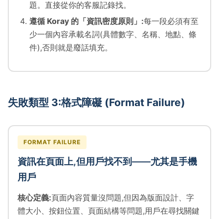
題。直接從你的客服記錄找。
遵循 Koray 的「資訊密度原則」:
每一段必須有至
少一個內容承載名詞(具體數字、名稱、地點、條
件),否則就是廢話填充。
失敗類型 3:格式障礙 (Format Failure)
FORMAT FAILURE
資訊在頁面上,但用戶找不到——尤其是手機
用戶
核心定義:
頁面內容質量沒問題,但因為版面設計、字
體大小、按鈕位置、頁面結構等問題,用戶在尋找關鍵