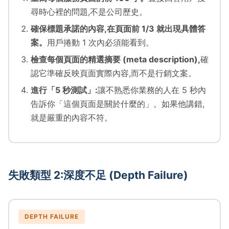
尋時心裡的問題,不是公司歷史。
確保標題承諾的內容,在頁面前 1/3 就出現具體答
案。
用戶捲動 1 次內必須能看到。
檢查每個頁面的精選摘要 (meta description),
確
認它準確反映頁面實際內容,而不是行銷文案。
進行「5 秒測試」:
讓不熟悉你業務的人在 5 秒內
告訴你「這個頁面是關於什麼的」。如果他講錯,
就是嚴重的內容不符。
失敗類型 2:深度不足 (Depth Failure)
DEPTH FAILURE