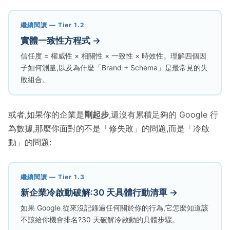
繼續閱讀 — Tier 1.2
實體一致性方程式 →
信任度 = 權威性 × 相關性 × 一致性 × 時效性。理解四個因
子如何測量,以及為什麼「Brand + Schema」是最常見的失
敗組合。
或者,如果你的企業是
剛起步
,還沒有累積足夠的 Google 行
為數據,那麼你面對的不是「修失敗」的問題,而是「冷啟
動」的問題:
繼續閱讀 — Tier 1.3
新企業冷啟動破解:30 天具體行動清單 →
如果 Google 從來沒記錄過任何關於你的行為,它怎麼知道該
不該給你機會排名?30 天破解冷啟動的具體步驟。